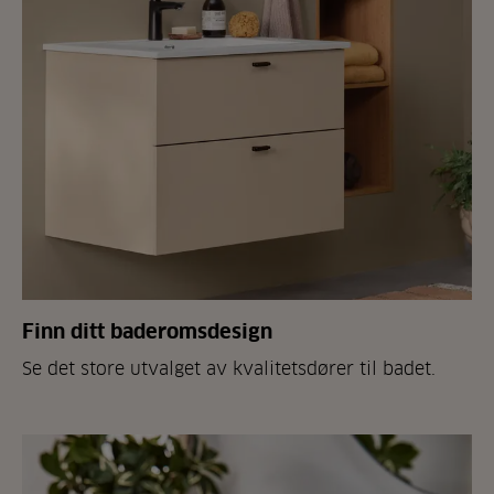
Finn ditt baderomsdesign
Se det store utvalget av kvalitetsdører til badet.