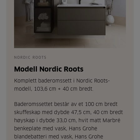
NORDIC ROOTS
Modell Nordic Roots
Komplett baderomssett i Nordic Roots-
modell, 103,6 cm + 40 cm bredt.
Baderomssettet består av et 100 cm bredt
skuffeskap med dybde 47,5 cm, 40 cm bredt
høyskap i dybde 33,0 cm, hvit matt Marbré
benkeplate med vask, Hans Grohe
blandebatteri med vask, Hans Grohe