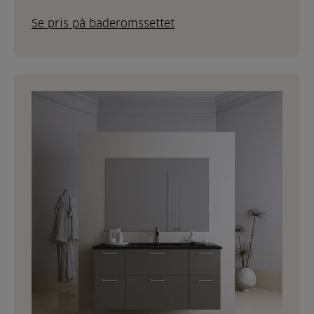
Se pris på baderomssettet