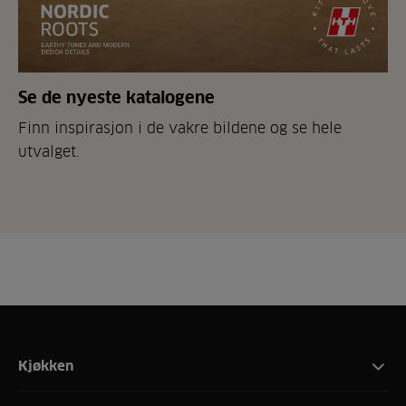
Se de nyeste katalogene
Finn inspirasjon i de vakre bildene og se hele
utvalget.
Kjøkken