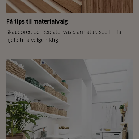
Få tips til materialvalg
Skapdører, benkeplate, vask, armatur, speil – få
hjelp til å velge riktig.