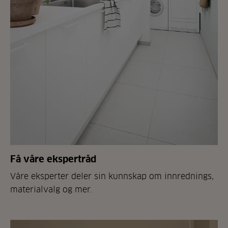
Få våre ekspertråd
Våre eksperter deler sin kunnskap om innrednings,
materialvalg og mer.