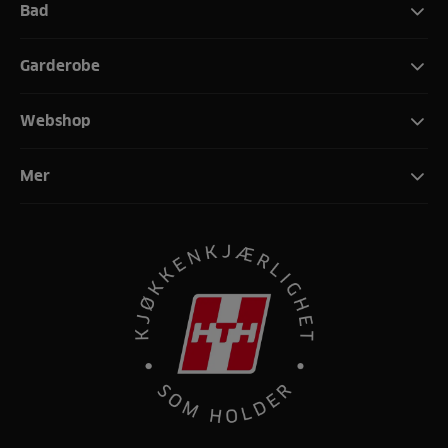
Bad
Garderobe
Webshop
Mer