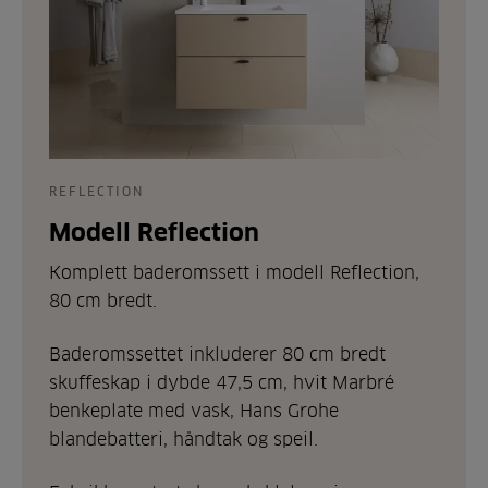
REFLECTION
Modell Reflection
Komplett baderomssett i modell Reflection,
80 cm bredt.
Baderomssettet inkluderer 80 cm bredt
skuffeskap i dybde 47,5 cm, hvit Marbré
benkeplate med vask, Hans Grohe
blandebatteri, håndtak og speil.