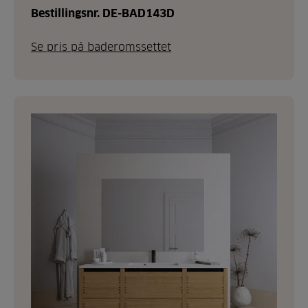
Bestillingsnr. DE-BAD143D
Se pris på baderomssettet