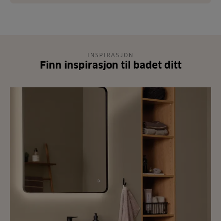
INSPIRASJON
Finn inspirasjon til badet ditt