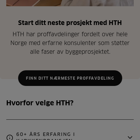
Start ditt neste prosjekt med HTH
HTH har proffavdelinger fordelt over hele
Norge med erfarne konsulenter som støtter
alle faser av byggeprosjektet.
FINN DITT NÆRMESTE PROFFAVDELING
Hvorfor velge HTH?
60+ ÅRS ERFARING I