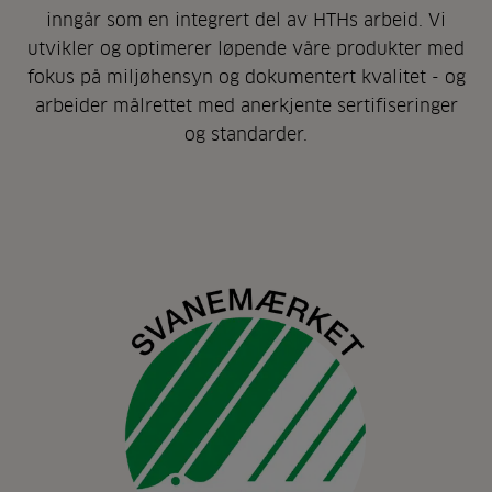
inngår som en integrert del av HTHs arbeid. Vi
utvikler og optimerer løpende våre produkter med
fokus på miljøhensyn og dokumentert kvalitet - og
arbeider målrettet med anerkjente sertifiseringer
og standarder.