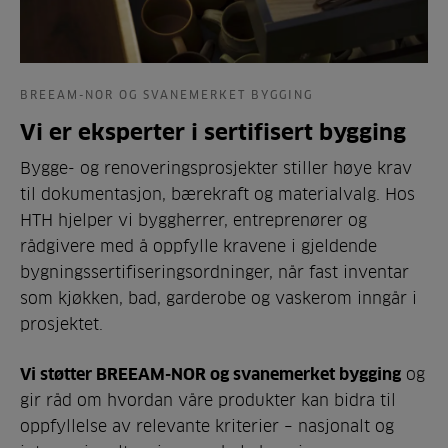
BREEAM-NOR OG SVANEMERKET BYGGING
Vi er eksperter i sertifisert bygging
Bygge- og renoveringsprosjekter stiller høye krav
til dokumentasjon, bærekraft og materialvalg. Hos
HTH hjelper vi byggherrer, entreprenører og
rådgivere med å oppfylle kravene i gjeldende
bygningssertifiseringsordninger, når fast inventar
som kjøkken, bad, garderobe og vaskerom inngår i
prosjektet.
Vi støtter BREEAM-NOR og svanemerket bygging
og
gir råd om hvordan våre produkter kan bidra til
oppfyllelse av relevante kriterier – nasjonalt og