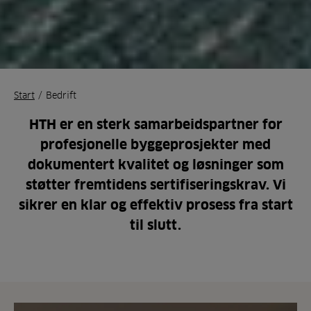
Start
/
Bedrift
HTH er en sterk samarbeidspartner for
profesjonelle byggeprosjekter med
dokumentert kvalitet og løsninger som
støtter fremtidens sertifiseringskrav. Vi
sikrer en klar og effektiv prosess fra start
til slutt.