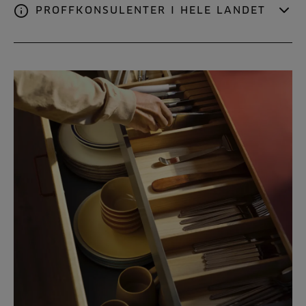
PROFFKONSULENTER I HELE LANDET