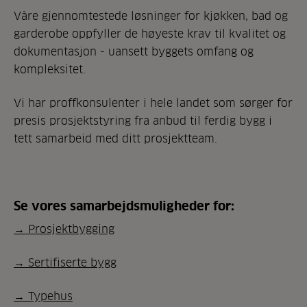
Våre gjennomtestede løsninger for kjøkken, bad og
garderobe oppfyller de høyeste krav til kvalitet og
dokumentasjon - uansett byggets omfang og
kompleksitet.
Vi har proffkonsulenter i hele landet som sørger for
presis prosjektstyring fra anbud til ferdig bygg i
tett samarbeid med ditt prosjektteam.
Se vores samarbejdsmuligheder for:
→ Prosjektbygging
→ Sertifiserte bygg
→
Typehus