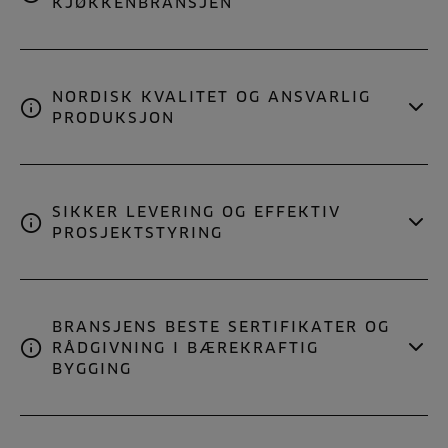
KJØKKENBRANSJEN
NORDISK KVALITET OG ANSVARLIG
PRODUKSJON
SIKKER LEVERING OG EFFEKTIV
PROSJEKTSTYRING
BRANSJENS BESTE SERTIFIKATER OG
RÅDGIVNING I BÆREKRAFTIG
BYGGING