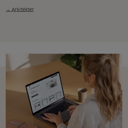
→ Arkitekter