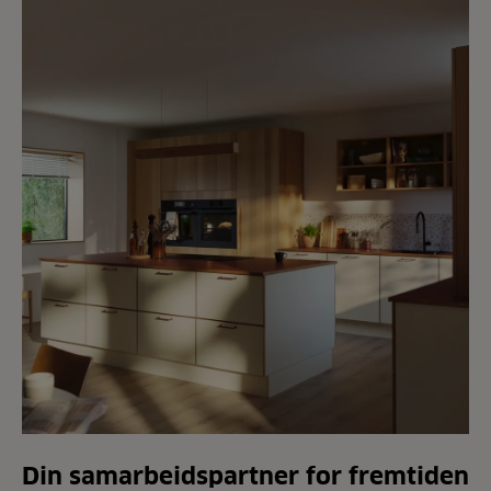
Din samarbeidspartner for fremtiden