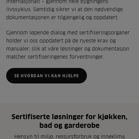
internasjonalt – gjennom hele bygningens
livssyklus. Samtidig sikrer vi at den nødvendige
dokumentasjonen er tilgjengelig og oppdatert.
Gjennom løpende dialog med sertifiseringsorganer
holder vi oss oppdatert på de nyeste krav og
manualer, slik at våre løsninger og dokumentasjon
matcher sertifiseringenes forventninger.
SE HVORDAN VI KAN HJELPE
Sertifiserte løsninger for kjøkken,
bad og garderobe
Hensyn til miljø, ressursforbruk og inneklima