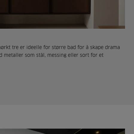
rkt tre er ideelle for større bad for å skape drama
metaller som stål, messing eller sort for et