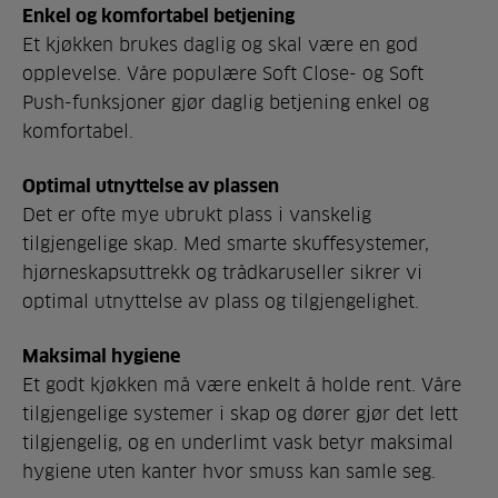
Enkel og komfortabel betjening
Et kjøkken brukes daglig og skal være en god
opplevelse. Våre populære Soft Close- og Soft
Push-funksjoner gjør daglig betjening enkel og
komfortabel.
Optimal utnyttelse av plassen
Det er ofte mye ubrukt plass i vanskelig
tilgjengelige skap. Med smarte skuffesystemer,
hjørneskapsuttrekk og trådkaruseller sikrer vi
optimal utnyttelse av plass og tilgjengelighet.
Maksimal hygiene
Et godt kjøkken må være enkelt å holde rent. Våre
tilgjengelige systemer i skap og dører gjør det lett
tilgjengelig, og en underlimt vask betyr maksimal
hygiene uten kanter hvor smuss kan samle seg.