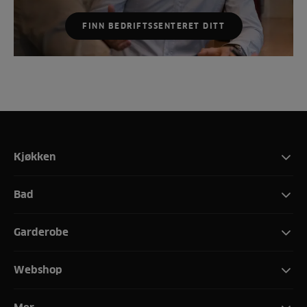
FINN BEDRIFTSSENTERET DITT
Kjøkken
Bad
Garderobe
Webshop