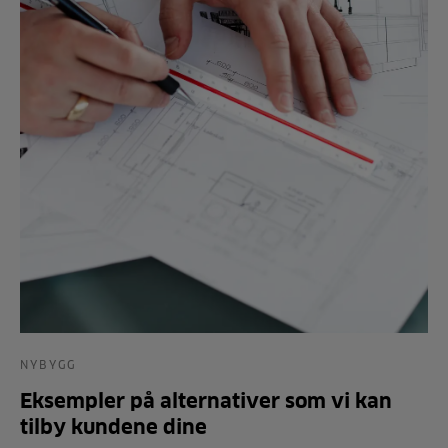
NYBYGG
Eksempler på alternativer som vi kan
tilby kundene dine