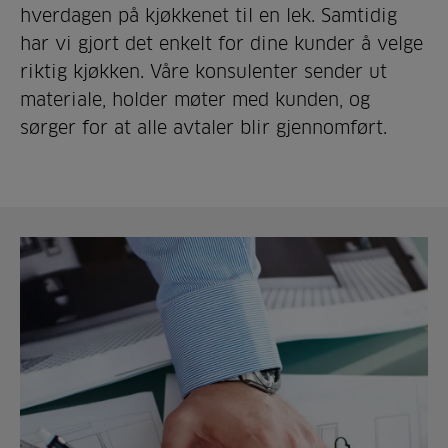
hverdagen på kjøkkenet til en lek. Samtidig
har vi gjort det enkelt for dine kunder å velge
riktig kjøkken. Våre konsulenter sender ut
materiale, holder møter med kunden, og
sørger for at alle avtaler blir gjennomført.