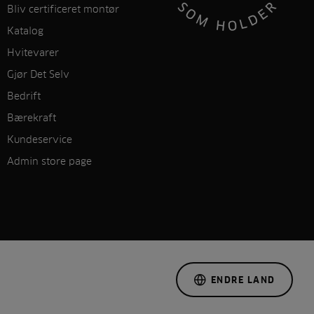
Bliv certificeret montør
Katalog
Hvitevarer
Gjør Det Selv
Bedrift
Bærekraft
Kundeservice
Admin store page
ENDRE LAND