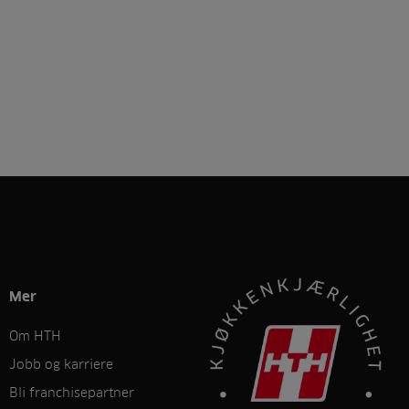
Mer
Om HTH
Jobb og karriere
Bli franchisepartner