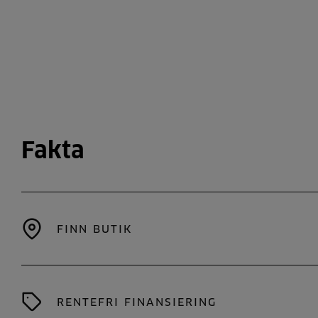
Fakta
FINN BUTIK
RENTEFRI FINANSIERING