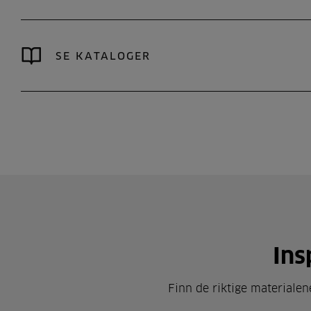
SE KATALOGER
Ins
Finn de riktige materialen