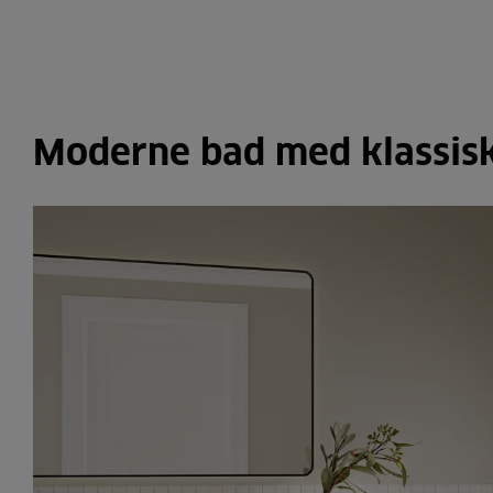
Moderne bad med klassisk