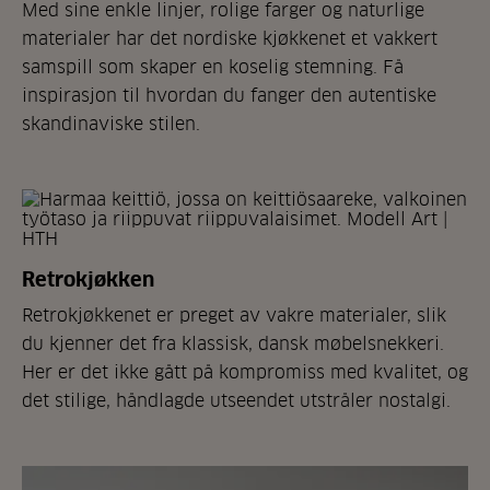
Med sine enkle linjer, rolige farger og naturlige
materialer har det nordiske kjøkkenet et vakkert
samspill som skaper en koselig stemning. Få
inspirasjon til hvordan du fanger den autentiske
skandinaviske stilen.
Retrokjøkken
Retrokjøkkenet er preget av vakre materialer, slik
du kjenner det fra klassisk, dansk møbelsnekkeri.
Her er det ikke gått på kompromiss med kvalitet, og
det stilige, håndlagde utseendet utstråler nostalgi.