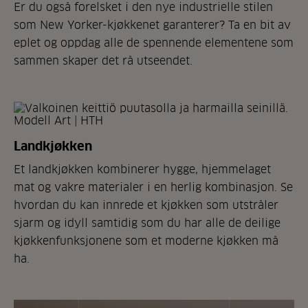
Er du også forelsket i den nye industrielle stilen
som New Yorker-kjøkkenet garanterer? Ta en bit av
eplet og oppdag alle de spennende elementene som
sammen skaper det rå utseendet.
Landkjøkken
Et landkjøkken kombinerer hygge, hjemmelaget
mat og vakre materialer i en herlig kombinasjon. Se
hvordan du kan innrede et kjøkken som utstråler
sjarm og idyll samtidig som du har alle de deilige
kjøkkenfunksjonene som et moderne kjøkken må
ha.