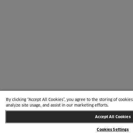
By clicking “Accept All Cookies”, you agree to the storing of cookie
analyze site usage, and assist in our marketing efforts.
Accept All Cookies
Cookies Settings