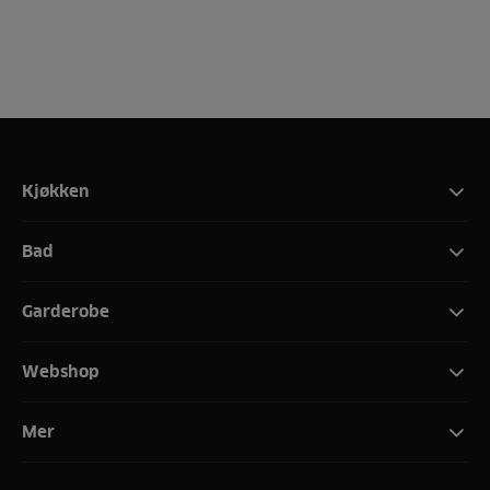
Kjøkken
Bad
Garderobe
Webshop
Mer