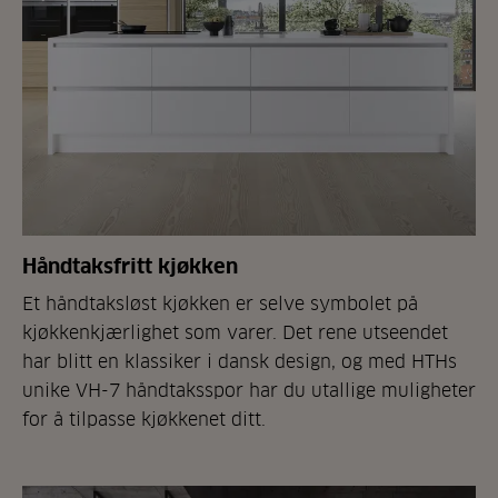
Håndtaksfritt kjøkken
Et håndtaksløst kjøkken er selve symbolet på
kjøkkenkjærlighet som varer. Det rene utseendet
har blitt en klassiker i dansk design, og med HTHs
unike VH-7 håndtaksspor har du utallige muligheter
for å tilpasse kjøkkenet ditt.