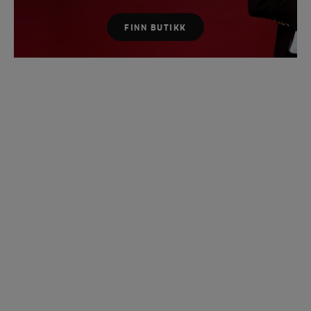
FINN BUTIKK