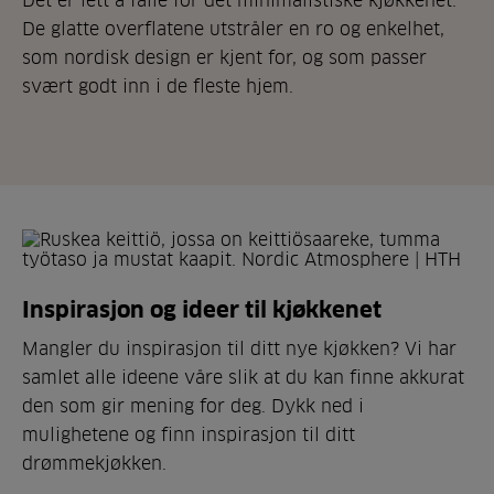
De glatte overflatene utstråler en ro og enkelhet,
som nordisk design er kjent for, og som passer
svært godt inn i de fleste hjem.
Inspirasjon og ideer til kjøkkenet
Mangler du inspirasjon til ditt nye kjøkken? Vi har
samlet alle ideene våre slik at du kan finne akkurat
den som gir mening for deg. Dykk ned i
mulighetene og finn inspirasjon til ditt
drømmekjøkken.