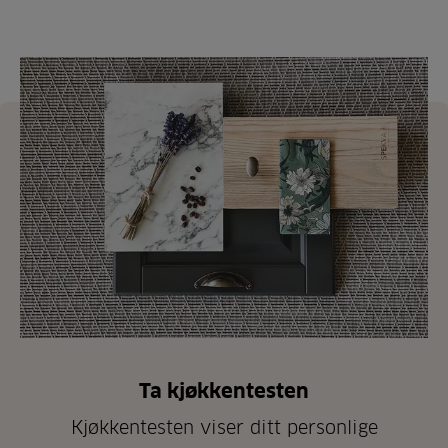
Ta kjøkkentesten
Kjøkkentesten viser ditt personlige