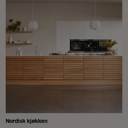
Nordisk kjøkken