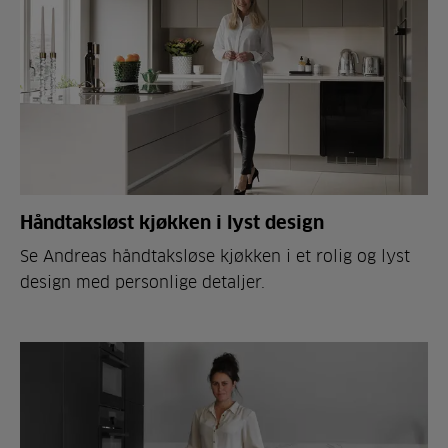
Håndtaksløst kjøkken i lyst design
Se Andreas håndtaksløse kjøkken i et rolig og lyst
design med personlige detaljer.