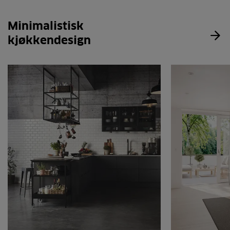
Minimalistisk
kjøkkendesign