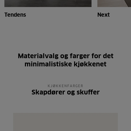
Tendens
Next
Materialvalg og farger for det
minimalistiske kjøkkenet
KJØKKENFARGER
Skapdører og skuffer