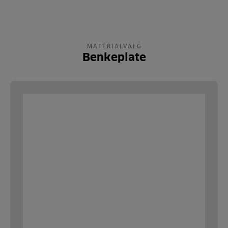
MATERIALVALG
Benkeplate