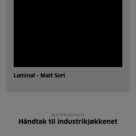
Laminat - Matt Sort
MATERIALVALG
Håndtak til industrikjøkkenet