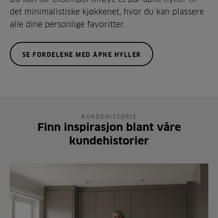
det minimalistiske kjøkkenet, hvor du kan plassere
alle dine personlige favoritter.
SE FORDELENE MED ÅPNE HYLLER
KUNDEHISTORIE
Finn inspirasjon blant våre
kundehistorier