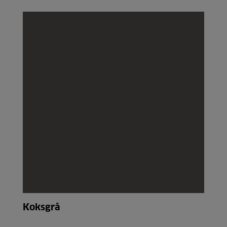
Koksgrå