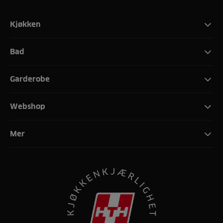
Kjøkken
Bad
Garderobe
Webshop
Mer