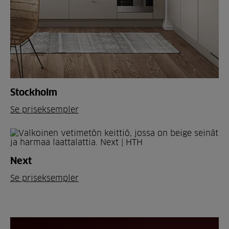
Stockholm
Se priseksempler
Next
Se priseksempler