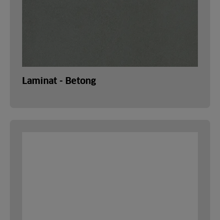
Laminat - Betong