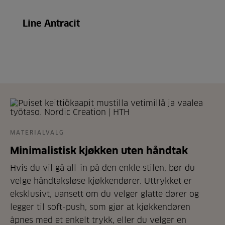
Line Antracit
MATERIALVALG
Minimalistisk kjøkken uten håndtak
Hvis du vil gå all-in på den enkle stilen, bør du
velge håndtaksløse kjøkkendører. Uttrykket er
eksklusivt, uansett om du velger glatte dører og
legger til soft-push, som gjør at kjøkkendøren
åpnes med et enkelt trykk, eller du velger en