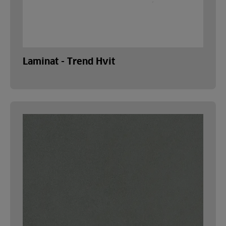
Laminat - Trend Hvit