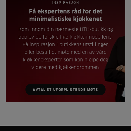
INSPIRASJON
Få ekspertens råd for det
minimalistiske kjøkkenet
Kom innom din nærmeste HTH-butikk og
opplev de forskjellige kjøkkenmodellene.
Få inspirasjon i butikkens utstillinger,
eller bestill et møte med en av våre
kjøkkeneksperter som kan hjelpe deg
videre med kjøkkendrømmen.
AVTAL ET UFORPLIKTENDE MØTE