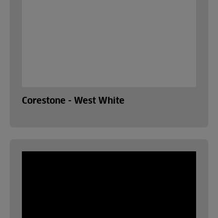
Corestone - West White