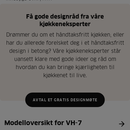
Få gode designråd fra våre
kjøkkeneksperter
Drømmer du om et håndtaksfritt kjøkken, eller
har du allerede forelsket deg i et håndtaksfritt
design i betong? Våre kjøkkeneksperter står
uansett klare med gode ideer og råd om
hvordan du kan bringe kjærligheten til
kjøkkenet til live.
AVTAL ET GRATIS DESIGNMØTE
Modelloversikt for VH-7