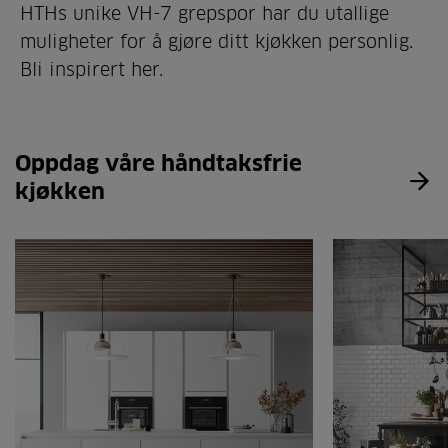
HTHs unike VH-7 grepspor har du utallige
muligheter for å gjøre ditt kjøkken personlig.
Bli inspirert her.
Oppdag våre håndtaksfrie
kjøkken