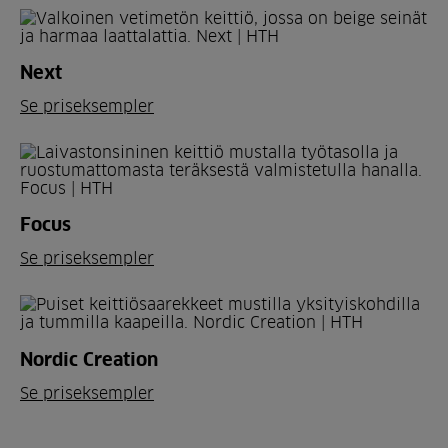
Next
Se priseksempler
Focus
Se priseksempler
Nordic Creation
Se priseksempler