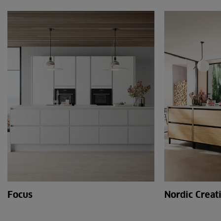
Focus
Nordic Creat