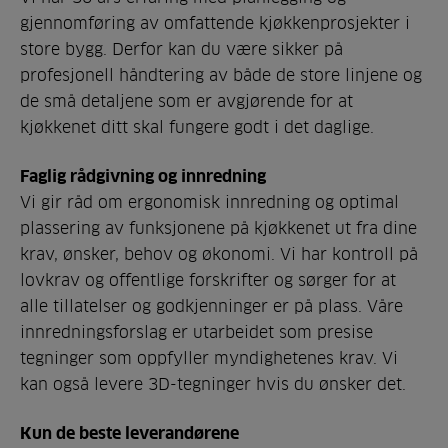
gjennomføring av omfattende kjøkkenprosjekter i
store bygg. Derfor kan du være sikker på
profesjonell håndtering av både de store linjene og
de små detaljene som er avgjørende for at
kjøkkenet ditt skal fungere godt i det daglige.
Faglig rådgivning og innredning
Vi gir råd om ergonomisk innredning og optimal
plassering av funksjonene på kjøkkenet ut fra dine
krav, ønsker, behov og økonomi. Vi har kontroll på
lovkrav og offentlige forskrifter og sørger for at
alle tillatelser og godkjenninger er på plass. Våre
innredningsforslag er utarbeidet som presise
tegninger som oppfyller myndighetenes krav. Vi
kan også levere 3D-tegninger hvis du ønsker det.
Kun de beste leverandørene