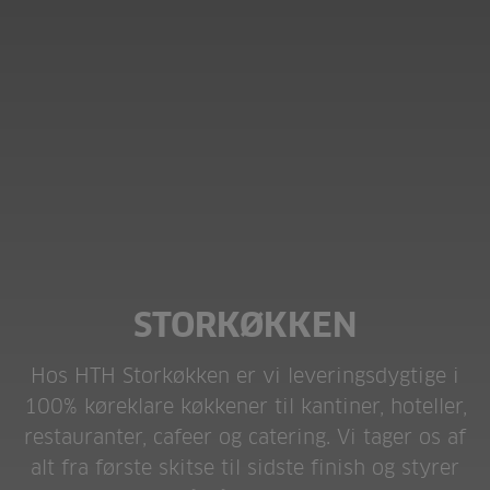
STORKØKKEN
Hos HTH Storkøkken er vi leveringsdygtige i
100% køreklare køkkener til kantiner, hoteller,
restauranter, cafeer og catering. Vi tager os af
alt fra første skitse til sidste finish og styrer