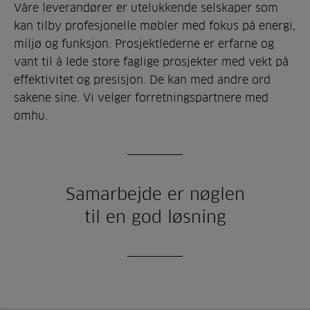
Våre leverandører er utelukkende selskaper som
kan tilby profesjonelle møbler med fokus på energi,
miljø og funksjon. Prosjektlederne er erfarne og
vant til å lede store faglige prosjekter med vekt på
effektivitet og presisjon. De kan med andre ord
sakene sine. Vi velger forretningspartnere med
omhu.
Samarbejde er nøglen
til en god løsning