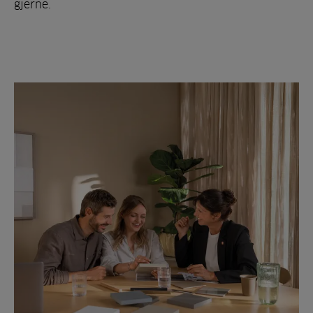
gjerne.