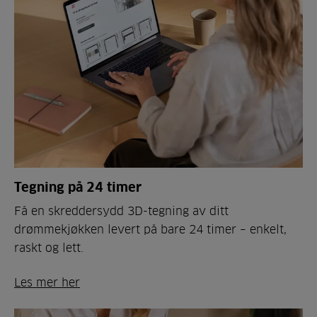
Tegning på 24 timer
Få en skreddersydd 3D-tegning av ditt
drømmekjøkken levert på bare 24 timer – enkelt,
raskt og lett.
Les mer her