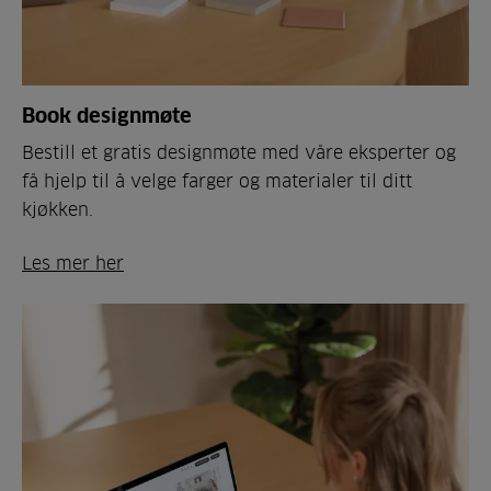
Book designmøte
Bestill et gratis designmøte med våre eksperter og
få hjelp til å velge farger og materialer til ditt
kjøkken.
Les mer her