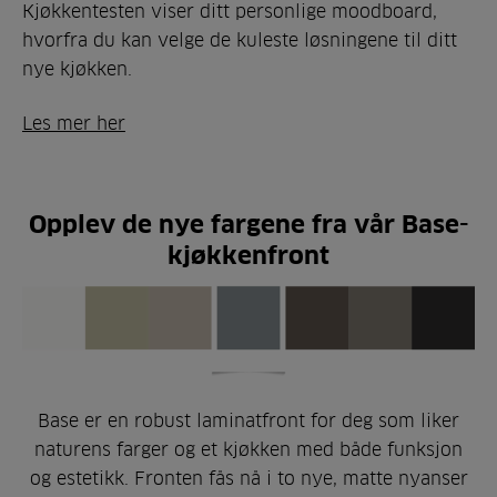
Kjøkkentesten viser ditt personlige moodboard,
hvorfra du kan velge de kuleste løsningene til ditt
nye kjøkken.
Les mer her
Opplev de nye fargene fra vår Base-
kjøkkenfront
Base er en robust laminatfront for deg som liker
naturens farger og et kjøkken med både funksjon
og estetikk. Fronten fås nå i to nye, matte nyanser