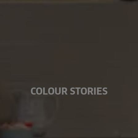
COLOUR STORIES