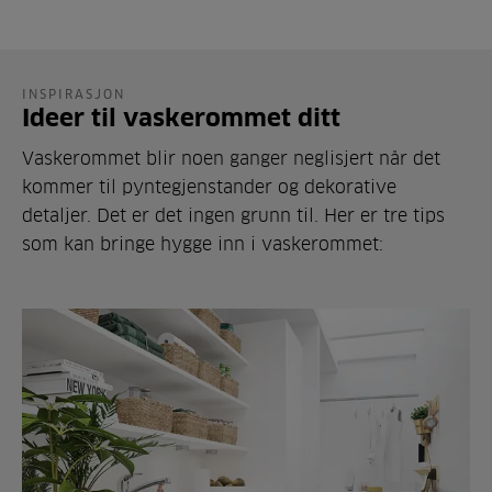
INSPIRASJON
Ideer til vaskerommet ditt
Vaskerommet blir noen ganger neglisjert når det
kommer til pyntegjenstander og dekorative
detaljer. Det er det ingen grunn til. Her er tre tips
som kan bringe hygge inn i vaskerommet: