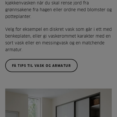
kjøkkenvasken når du skal rense jord fra
grønnsakene fra hagen eller ordne med blomster og
potteplanter.
Velg for eksempel en diskret vask som går i ett med
benkeplaten, eller gi vaskerommet karakter med en
sort vask eller en messingvask og en matchende
armatur.
FÅ TIPS TIL VASK OG ARMATUR