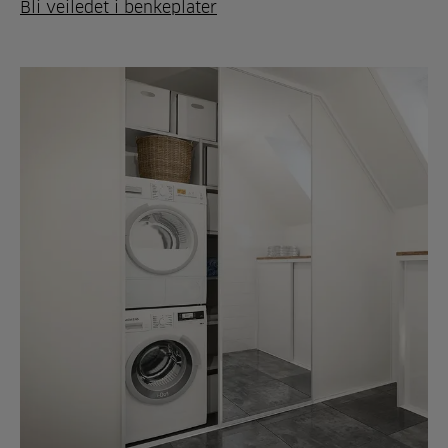
Bli veiledet i benkeplater