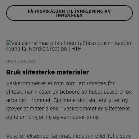
FÅ INSPIRASJON TIL INNREDNING AV
INNGANGEN
INSPIRASJON
Bruk slitesterke materialer
Vaskerommet er et rom som lett utsettes for
slitasje når gjester og beboere av huset passerer og
arbeider i rommet. Gjørmete sko, skittent yttertøy
krever at materialene i vaskerommet er slitesterke
og tåler rengjøring og vannpåvirkning.
Velg for eksempel laminat, melamin eller folie som