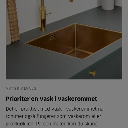
MATERIALVALG
Prioriter en vask i vaskerommet
Det er praktisk med vask i vaskerommet når
rommet også fungerer som vaskerom eller
grovkjøkken. På den måten kan du skåne