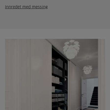
Innredet med messing