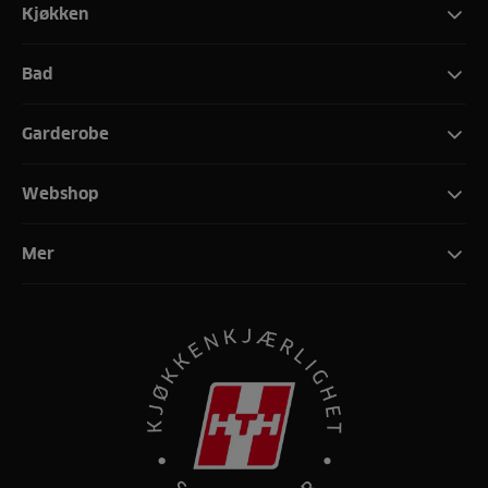
Kjøkken
Bad
Garderobe
Webshop
Mer