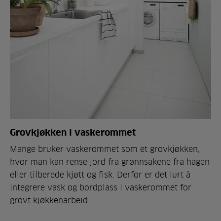
Grovkjøkken i vaskerommet
Mange bruker vaskerommet som et grovkjøkken,
hvor man kan rense jord fra grønnsakene fra hagen
eller tilberede kjøtt og fisk. Derfor er det lurt å
integrere vask og bordplass i vaskerommet for
grovt kjøkkenarbeid.