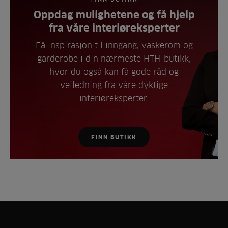
Oppdag mulighetene og få hjelp
fra våre interiøreksperter
Få inspirasjon til inngang, vaskerom og
garderobe i din nærmeste HTH-butikk,
hvor du også kan få gode råd og
veiledning fra våre dyktige
interiøreksperter.
FINN BUTIKK