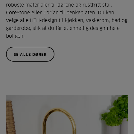
robuste materialer til dørene og rustfritt stål,
CoreStone eller Corian til benkeplaten. Du kan
velge alle HTH-design til kjøkken, vaskerom, bad og
garderobe, slik at du får et enhetlig design i hele
boligen.
SE ALLE DØRER